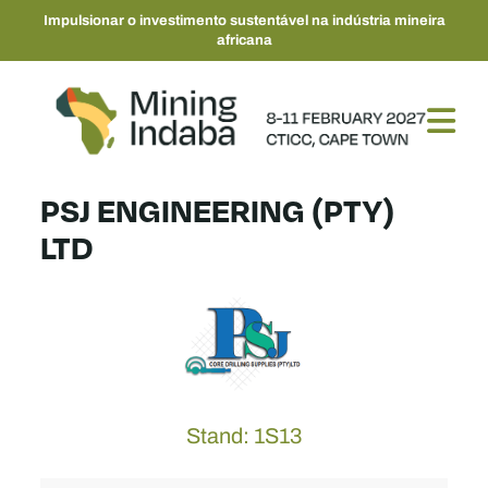
Impulsionar o investimento sustentável na indústria mineira
africana
PSJ ENGINEERING (PTY)
LTD
Stand: 1S13