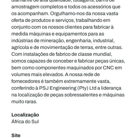
amostragem completos e todos os acessórios que
os acompanham. Orgulhamo-nos da nossa vasta
oferta de produtos e serviços, trabalhando em
conjunto com os nossos clientes para fabricar à
medida máquinas e equipamentos para as
indústrias de mineração, engenharia, industrial,
agrícola e de movimentação de terras, entre outras.
Com instalações de fabrico de classe mundial,
somos capazes de conceber e fabricar peças únicas,
bem como componentes maquinados por CNC em
volumes mais elevados. A nossa rede de
fornecedores é também extremamente vasta,
conferindo à PSJ Engineering (Pty) Ltd a liderança
na localização de peças sobressalentes e máquinas
muito raras.
Localização
África do Sul
Site