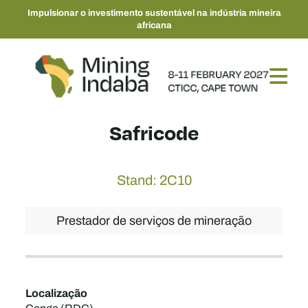
Impulsionar o investimento sustentável na indústria mineira
africana
Safricode
Stand: 2C10
Prestador de serviços de mineração
Localização