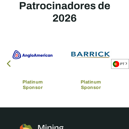
Patrocinadores de
2026
PT
Platinum
Platinum
Sponsor
Sponsor