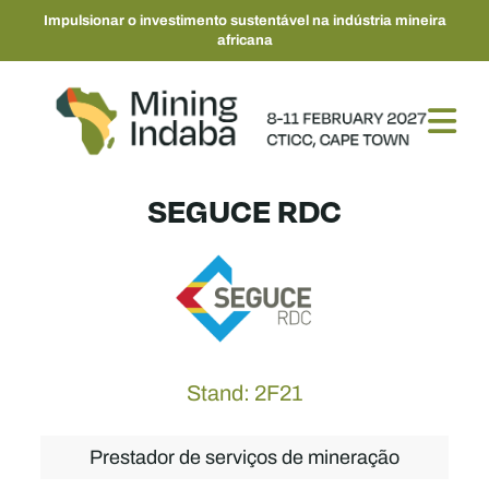
Impulsionar o investimento sustentável na indústria mineira
africana
SEGUCE RDC
Stand: 2F21
Prestador de serviços de mineração