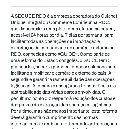
A SEGUCE RDC é a empresa operadora do Guichet
Unique Intégral du Commerce Extérieur na RDC,
que disponibiliza uma plataforma eletrónica neutra,
acessível 24 horas por dia, 7 dias por semana, para
facilitar todas as operações de importação e
exportação da comunidade do comércio externo na
RDC, conhecida como «GUICE». Como parte de
uma reforma do Estado congolês, o GUICE tem 5
prioridades, sendo a primeira fornecer soluções para
facilitar e simplificar o comércio externo do país. A
segunda é garantir a rastreabilidade das operações
logísticas. A terceira é assegurar a transparência e a
rastreabilidade das várias partes envolvidas. O
penúltimo ponto diz respeito à redução dos custos e
dos prazos de execução das operações logísticas.
Por último, mas não menos importante, esta reforma
deverá garantir o cumprimento das normas
internacionais e ambientais, tornando as transações