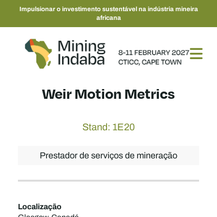
Impulsionar o investimento sustentável na indústria mineira
africana
Weir Motion Metrics
Stand: 1E20
Prestador de serviços de mineração
Localização