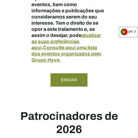
eventos, bem como
informações e publicações que
consideramos serem do seu
interesse. Tem o direito de se
opor a este tratamento e, se
PT
assim o desejar, pode
atualizar
as suas preferências
aqui
.
Consulte aqui uma lista
dos eventos organizados pelo
Grupo Hyve
.
Patrocinadores de
2026