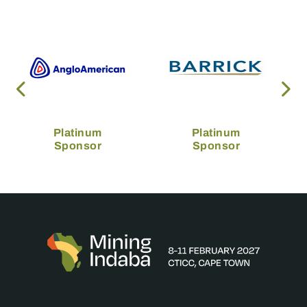
Platinum
Platinum
Sponsor
Sponsor