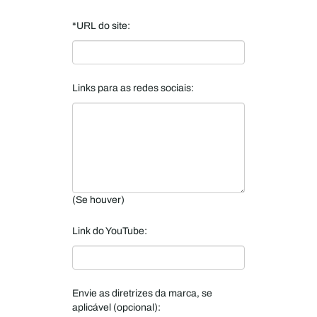
*URL do site:
Links para as redes sociais:
(Se houver)
Link do YouTube:
Envie as diretrizes da marca, se
aplicável (opcional):