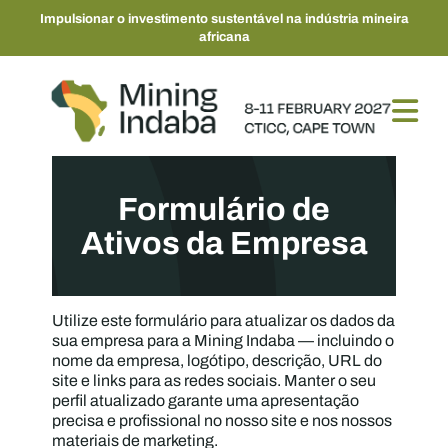
Impulsionar o investimento sustentável na indústria mineira
africana
Formulário de
Ativos da Empresa
Utilize este formulário para atualizar os dados da
sua empresa para a Mining Indaba — incluindo o
nome da empresa, logótipo, descrição, URL do
site e links para as redes sociais. Manter o seu
perfil atualizado garante uma apresentação
precisa e profissional no nosso site e nos nossos
materiais de marketing.