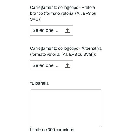
Carregamento do logótipo - Preto e
branco (formato vetorial (AI, EPS ou
SVG)):
Selecione um ficheiro
Carregamento do logótipo - Alternativa
(formato vetorial (AI, EPS ou SVG)):
Selecione um ficheiro
*Biografia:
Limite de 300 caracteres