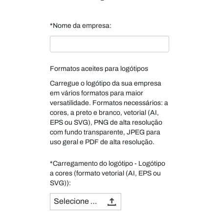
*Nome da empresa:
Formatos aceites para logótipos
Carregue o logótipo da sua empresa
em vários formatos para maior
versatilidade. Formatos necessários: a
cores, a preto e branco, vetorial (AI,
EPS ou SVG), PNG de alta resolução
com fundo transparente, JPEG para
uso geral e PDF de alta resolução.
*Carregamento do logótipo - Logótipo
a cores (formato vetorial (AI, EPS ou
SVG)):
Selecione um ficheiro