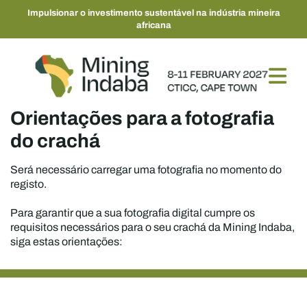
Impulsionar o investimento sustentável na indústria mineira
africana
Orientações para a fotografia
do crachá
Será necessário carregar uma fotografia no momento do
registo.
Para garantir que a sua fotografia digital cumpre os
requisitos necessários para o seu crachá da Mining Indaba,
siga estas orientações: