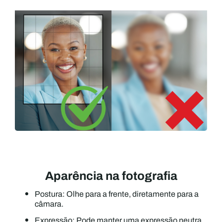
Aparência na fotografia
Postura: Olhe para a frente, diretamente para a
câmara.
Expressão: Pode manter uma expressão neutra