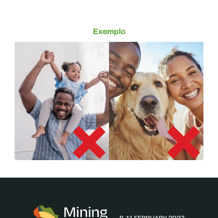
Exemplo