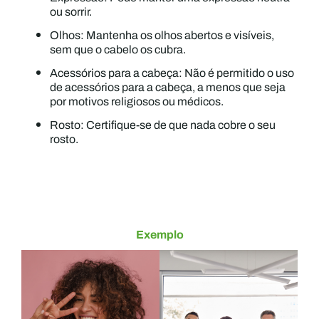
ou sorrir.
Olhos: Mantenha os olhos abertos e visíveis,
sem que o cabelo os cubra.
Acessórios para a cabeça: Não é permitido o uso
de acessórios para a cabeça, a menos que seja
por motivos religiosos ou médicos.
Rosto: Certifique-se de que nada cobre o seu
rosto.
Exemplo