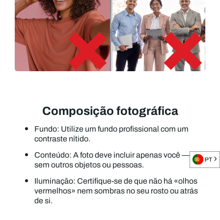
Composição fotográfica
Fundo: Utilize um fundo profissional com um
contraste nítido.
Conteúdo: A foto deve incluir apenas você —
PT
sem outros objetos ou pessoas.
Iluminação: Certifique-se de que não há «olhos
vermelhos» nem sombras no seu rosto ou atrás
de si.