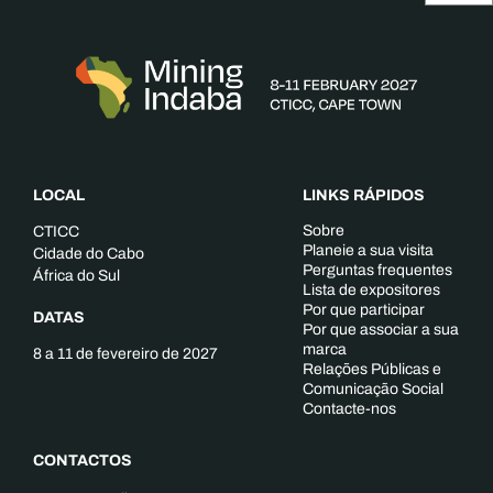
LOCAL
LINKS RÁPIDOS
Sobre
CTICC
Planeie a sua visita
Cidade do Cabo
Perguntas frequentes
África do Sul
Lista de expositores
Por que participar
DATAS
Por que associar a sua
marca
8 a 11 de fevereiro de 2027
Relações Públicas e
Comunicação Social
Contacte-nos
CONTACTOS