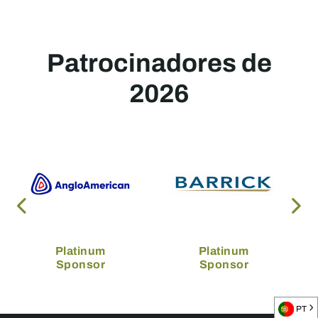
Patrocinadores de
2026
Platinum
Platinum
Sponsor
Sponsor
PT