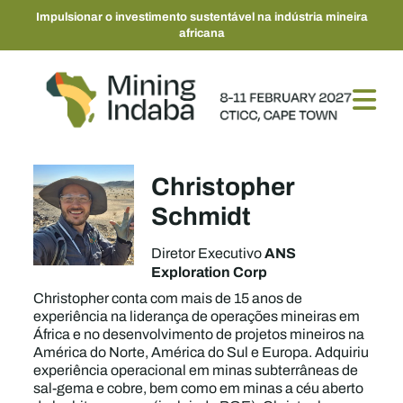
Impulsionar o investimento sustentável na indústria mineira
africana
Christopher
Schmidt
ANS
Diretor Executivo
Exploration Corp
Christopher conta com mais de 15 anos de
experiência na liderança de operações mineiras em
África e no desenvolvimento de projetos mineiros na
América do Norte, América do Sul e Europa. Adquiriu
experiência operacional em minas subterrâneas de
sal-gema e cobre, bem como em minas a céu aberto