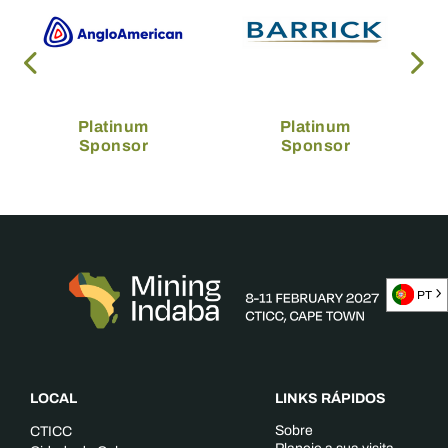
Platinum
Platinum
Sponsor
Sponsor
PT
LOCAL
LINKS RÁPIDOS
Sobre
CTICC