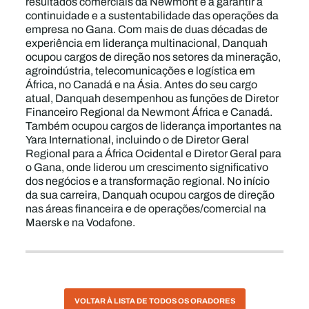
resultados comerciais da Newmont e a garantir a
continuidade e a sustentabilidade das operações da
empresa no Gana. Com mais de duas décadas de
experiência em liderança multinacional, Danquah
ocupou cargos de direção nos setores da mineração,
agroindústria, telecomunicações e logística em
África, no Canadá e na Ásia. Antes do seu cargo
atual, Danquah desempenhou as funções de Diretor
Financeiro Regional da Newmont África e Canadá.
Também ocupou cargos de liderança importantes na
Yara International, incluindo o de Diretor Geral
Regional para a África Ocidental e Diretor Geral para
o Gana, onde liderou um crescimento significativo
dos negócios e a transformação regional. No início
da sua carreira, Danquah ocupou cargos de direção
nas áreas financeira e de operações/comercial na
Maersk e na Vodafone.
VOLTAR À LISTA DE TODOS OS ORADORES