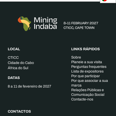
LOCAL
LINKS RÁPIDOS
Sobre
CTICC
Planeie a sua visita
Cidade do Cabo
Perguntas frequentes
África do Sul
Lista de expositores
Por que participar
DATAS
Por que associar a sua
marca
8 a 11 de fevereiro de 2027
Relações Públicas e
Comunicação Social
Contacte-nos
CONTACTOS