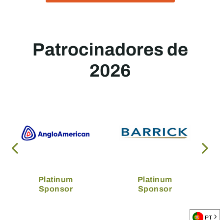
Patrocinadores de
2026
Platinum
Platinum
Sponsor
Sponsor
PT