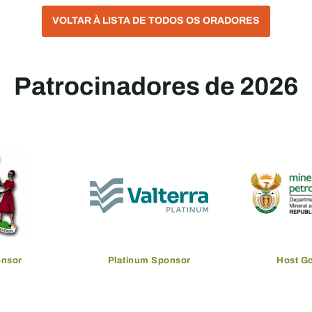
VOLTAR À LISTA DE TODOS OS ORADORES
Patrocinadores de 2026
onsor
Platinum Sponsor
Host G