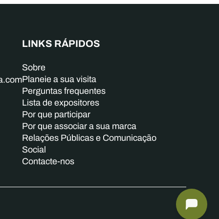
LINKS RÁPIDOS
Sobre
Planeie a sua visita
ba.com
Perguntas frequentes
Lista de expositores
Por que participar
Por que associar a sua marca
Relações Públicas e Comunicação
Social
Contacte-nos