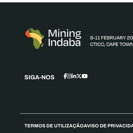
SIGA-NOS
TERMOS DE UTILIZAÇÃO
AVISO DE PRIVACID