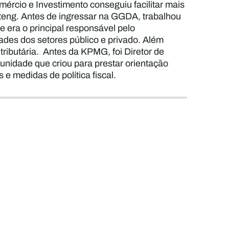
ércio e Investimento conseguiu facilitar mais
teng. Antes de ingressar na GGDA, trabalhou
era o principal responsável pelo
des dos setores público e privado. Além
 tributária. Antes da KPMG, foi Diretor de
unidade que criou para prestar orientação
 e medidas de política fiscal.