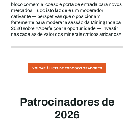
bloco comercial coeso e porta de entrada para novos
mercados. Tudo isto faz dele um moderador
cativante — perspetivas que o posicionam
fortemente para moderar a sessão da Mining Indaba
2026 sobre «Aperfeiçoar a oportunidade — investir
nas cadeias de valor dos minerais críticos africanos».
VOLTAR À LISTA DE TODOS OS ORADORES
Patrocinadores de
2026