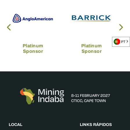
PT
Platinum
Platinum
Sponsor
Sponsor
LOCAL
LINKS RÁPIDOS