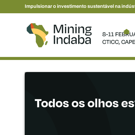
Impulsionar o investimento sustentável na indúst
Todos os olhos e