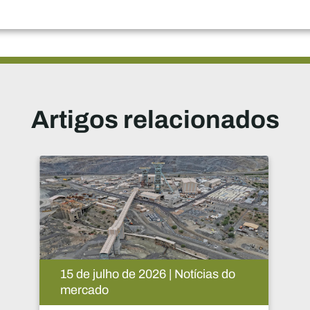
Artigos relacionados
14 de julho de 2026 | Notícias do
mercado