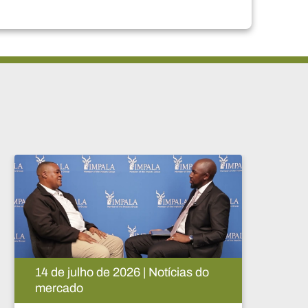
05 de agosto de 2026 | Notícias do
mercado