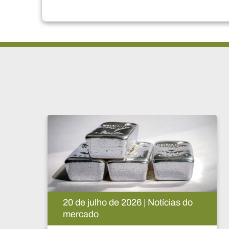
15 de julho de 2026 | Notícias do
mercado