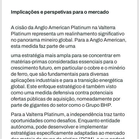
Implicações e perspetivas para o mercado
A cisão da Anglo American Platinum na Valterra
Platinum representa um realinhamento significativo
no panorama mineiro global. Para a Anglo American,
esta medida faz parte de uma
uma estratégia mais ampla para se concentrar em
matérias-primas consideradas essenciais para o
crescimento futuro, em particular o cobre e o minério
de ferro, que são fundamentais para diversas
aplicações industriais e para a transição energética
global. Este enfoque estratégico é também visto
como uma medida defensiva contra potenciais
ofertas públicas de aquisição, nomeadamente por
parte de gigantes do setor como o Grupo BHP.
Para a Valterra Platinum, a independência traz tanto
oportunidades como desafios. Enquanto entidade
autónoma, pode desenvolver e implementar
estratégias especificamente adaptadas ao mercado