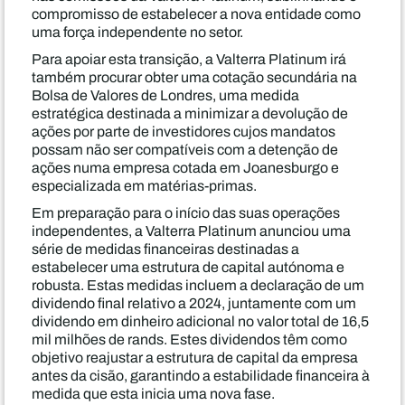
compromisso de estabelecer a nova entidade como
uma força independente no setor.
Para apoiar esta transição, a Valterra Platinum irá
também procurar obter uma cotação secundária na
Bolsa de Valores de Londres, uma medida
estratégica destinada a minimizar a devolução de
ações por parte de investidores cujos mandatos
possam não ser compatíveis com a detenção de
ações numa empresa cotada em Joanesburgo e
especializada em matérias-primas.
Em preparação para o início das suas operações
independentes, a Valterra Platinum anunciou uma
série de medidas financeiras destinadas a
estabelecer uma estrutura de capital autónoma e
robusta. Estas medidas incluem a declaração de um
dividendo final relativo a 2024, juntamente com um
dividendo em dinheiro adicional no valor total de 16,5
mil milhões de rands. Estes dividendos têm como
objetivo reajustar a estrutura de capital da empresa
antes da cisão, garantindo a estabilidade financeira à
medida que esta inicia uma nova fase.