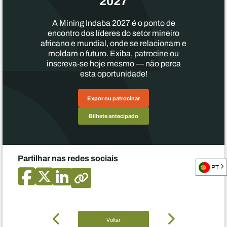
2027
A Mining Indaba 2027 é o ponto de
encontro dos líderes do setor mineiro
africano e mundial, onde se relacionam e
moldam o futuro. Exiba, patrocine ou
inscreva-se hoje mesmo — não perca
esta oportunidade!
Expor ou patrocinar
Bilhete antecipado
Partilhar nas redes sociais
PT
Voltar