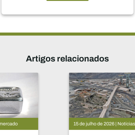
Artigos relacionados
15 de julho de 2026 | Notícias do mercado