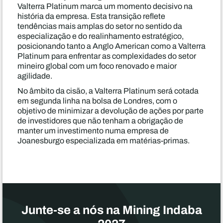
Valterra Platinum marca um momento decisivo na
história da empresa. Esta transição reflete
tendências mais amplas do setor no sentido da
especialização e do realinhamento estratégico,
posicionando tanto a Anglo American como a Valterra
Platinum para enfrentar as complexidades do setor
mineiro global com um foco renovado e maior
agilidade.
No âmbito da cisão, a Valterra Platinum será cotada
em segunda linha na bolsa de Londres, com o
objetivo de minimizar a devolução de ações por parte
de investidores que não tenham a obrigação de
manter um investimento numa empresa de
Joanesburgo especializada em matérias-primas.
Junte-se a nós na Mining Indaba