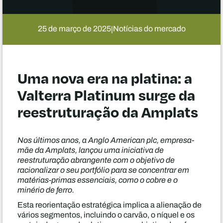
25 de março de 2025
Notícias do mercado
|
Uma nova era na platina: a
Valterra Platinum surge da
reestruturação da Amplats
Nos últimos anos, a Anglo American plc, empresa-
mãe da Amplats, lançou uma iniciativa de
reestruturação abrangente com o objetivo de
racionalizar o seu portfólio para se concentrar em
matérias-primas essenciais, como o cobre e o
minério de ferro.
Esta reorientação estratégica implica a alienação de
vários segmentos, incluindo o carvão, o níquel e os