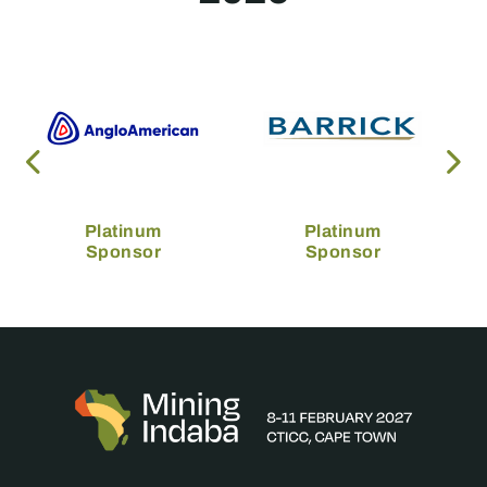
Platinum
Platinum
Sponsor
Sponsor