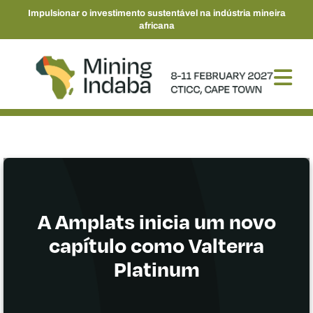
Impulsionar o investimento sustentável na indústria mineira
africana
A Amplats inicia um novo
capítulo como Valterra
Platinum