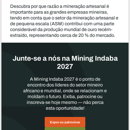
Descubra por que razão a mineração artesanal é
importante para as grandes empresas mineiras,
tendo em conta que o setor da mineração artesanal e
de pequena escala (ASM) contribui com uma parte
considerável da produção mundial de ouro recém-
extraído, representando cerca de 20 % do mercado.
Junte-se a nós na Mining Indaba
2027
A Mining Indaba 2027 é o ponto de
encontro dos líderes do setor mineiro
africano e mundial, onde se relacionam e
moldam o futuro. Exiba, patrocine ou
inscreva-se hoje mesmo — não perca
esta oportunidade!
Expor ou patrocinar