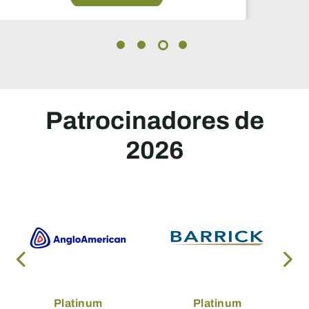
Patrocinadores de
2026
Platinum
Platinum