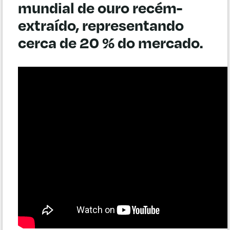
mundial de ouro recém-
extraído, representando
cerca de 20 % do mercado.