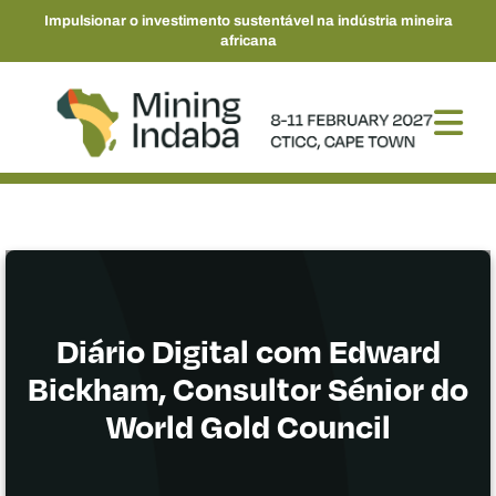
Impulsionar o investimento sustentável na indústria mineira
africana
Diário Digital com Edward
Bickham, Consultor Sénior do
World Gold Council