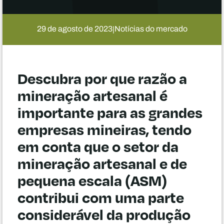
29 de agosto de 2023
Notícias do mercado
|
Descubra por que razão a
mineração artesanal é
importante para as grandes
empresas mineiras, tendo
em conta que o setor da
mineração artesanal e de
pequena escala (ASM)
contribui com uma parte
considerável da produção