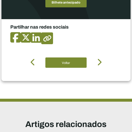
Bilhete antecipado
Partilhar nas redes sociais
Voltar
Artigos relacionados