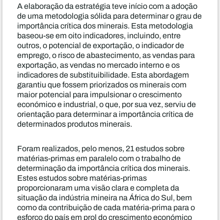
A elaboração da estratégia teve início com a adoção
de uma metodologia sólida para determinar o grau de
importância crítica dos minerais. Esta metodologia
baseou-se em oito indicadores, incluindo, entre
outros, o potencial de exportação, o indicador de
emprego, o risco de abastecimento, as vendas para
exportação, as vendas no mercado interno e os
indicadores de substituibilidade. Esta abordagem
garantiu que fossem priorizados os minerais com
maior potencial para impulsionar o crescimento
económico e industrial, o que, por sua vez, serviu de
orientação para determinar a importância crítica de
determinados produtos minerais.
Foram realizados, pelo menos, 21 estudos sobre
matérias-primas em paralelo com o trabalho de
determinação da importância crítica dos minerais.
Estes estudos sobre matérias-primas
proporcionaram uma visão clara e completa da
situação da indústria mineira na África do Sul, bem
como da contribuição de cada matéria-prima para o
esforço do país em prol do crescimento económico