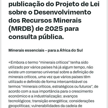
publicação do Projeto de Lei
sobre o Desenvolvimento
dos Recursos Minerais
(MRDB) de 2025 para
consulta pública.
Minerais essenciais – para a África do Sul
«Embora o termo “minerais críticos” tenha sido
utilizado por vários países há já algum tempo, não
existe um consenso universal sobre a definição de
minerais críticos, uma vez que vários países têm
utilizado e definido de forma intercambiável os
termos “minerais críticos, estratégicos ou futuros”, de
acordo com a sua importância para o crescimento
económico e a industrialização; avanços
tecnológicos; transição energética; considerações
geopolíticas; vulnerabilidades da cadeia de