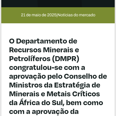
21 de maio de 2025
Notícias do mercado
|
O Departamento de
Recursos Minerais e
Petrolíferos (DMPR)
congratulou-se com a
aprovação pelo Conselho de
Ministros da Estratégia de
Minerais e Metais Críticos
da África do Sul, bem como
com a aprovação da