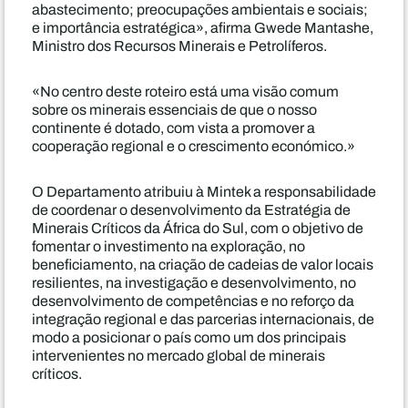
abastecimento; preocupações ambientais e sociais;
e importância estratégica», afirma Gwede Mantashe,
Ministro dos Recursos Minerais e Petrolíferos.
«No centro deste roteiro está uma visão comum
sobre os minerais essenciais de que o nosso
continente é dotado, com vista a promover a
cooperação regional e o crescimento económico.»
O Departamento atribuiu à Mintek a responsabilidade
de coordenar o desenvolvimento da Estratégia de
Minerais Críticos da África do Sul, com o objetivo de
fomentar o investimento na exploração, no
beneficiamento, na criação de cadeias de valor locais
resilientes, na investigação e desenvolvimento, no
desenvolvimento de competências e no reforço da
integração regional e das parcerias internacionais, de
modo a posicionar o país como um dos principais
intervenientes no mercado global de minerais
críticos.