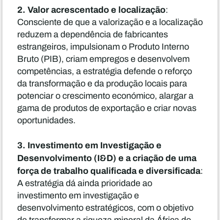
2. Valor acrescentado e localização
:
Consciente de que a valorização e a localização
reduzem a dependência de fabricantes
estrangeiros, impulsionam o Produto Interno
Bruto (PIB), criam empregos e desenvolvem
competências, a estratégia defende o reforço
da transformação e da produção locais para
potenciar o crescimento económico, alargar a
gama de produtos de exportação e criar novas
oportunidades.
3. Investimento em Investigação e
Desenvolvimento (I&D) e a criação de uma
força de trabalho qualificada e diversificada
:
A estratégia dá ainda prioridade ao
investimento em investigação e
desenvolvimento estratégicos, com o objetivo