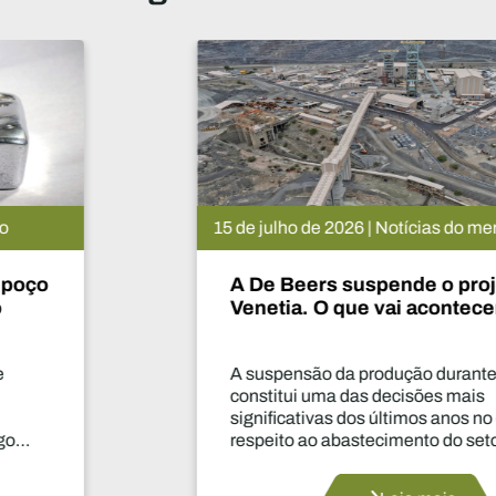
15 de julho de 2026 | Notícias do mercado
A De Beers suspende o projeto
Venetia. O que vai acontecer agora?
A suspensão da produção durante dois anos
constitui uma das decisões mais
significativas dos últimos anos no que diz
respeito ao abastecimento do setor.