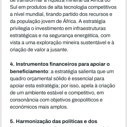
de transformar a riqueza mineral da África do
Sul em produtos de alta tecnologia competitivos
a nível mundial, tirando partido dos recursos e
da população jovem de África. A estratégia
privilegia o investimento em infraestruturas
estratégicas e na segurança energética, com
vista a uma exploração mineira sustentável e à
criação de valor a jusante.
4. Instrumentos financeiros para apoiar o
beneficiamento
: a estratégia salienta que um
quadro orçamental sólido é essencial para
apoiar esta estratégia; por isso, apela à criação
de um ambiente estável e competitivo, em
consonância com objetivos geopolíticos e
económicos mais amplos.
5. Harmonização das políticas e dos