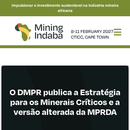
Impulsionar o investimento sustentável na indústria mineira
africana
O DMPR publica a Estratégia
para os Minerais Críticos e a
versão alterada da MPRDA