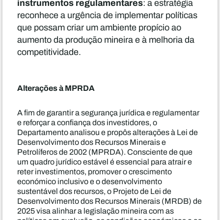
instrumentos regulamentares
: a estratégia
reconhece a urgência de implementar políticas
que possam criar um ambiente propício ao
aumento da produção mineira e à melhoria da
competitividade.
Alterações à MPRDA
A fim de garantir a segurança jurídica e regulamentar
e reforçar a confiança dos investidores, o
Departamento analisou e propôs alterações à Lei de
Desenvolvimento dos Recursos Minerais e
Petrolíferos de 2002 (MPRDA). Consciente de que
um quadro jurídico estável é essencial para atrair e
reter investimentos, promover o crescimento
económico inclusivo e o desenvolvimento
sustentável dos recursos, o Projeto de Lei de
Desenvolvimento dos Recursos Minerais (MRDB) de
2025 visa alinhar a legislação mineira com as