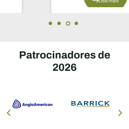
Leia mais
Patrocinadores de
2026