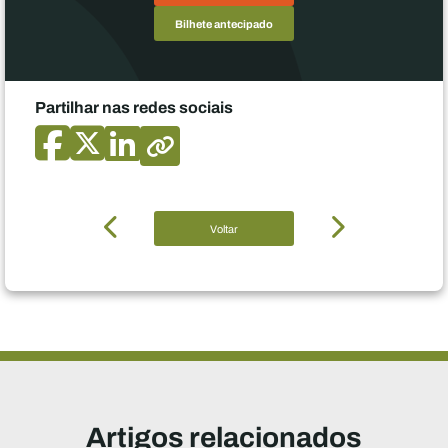
Bilhete antecipado
Partilhar nas redes sociais
Voltar
Artigos relacionados