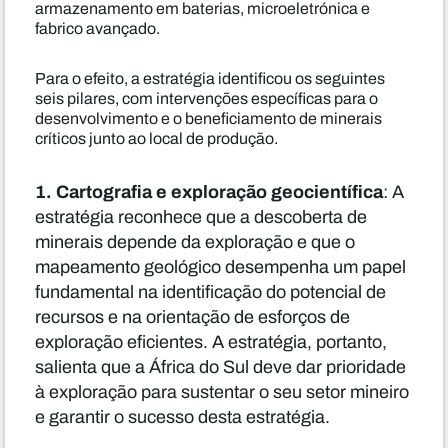
armazenamento em baterias, microeletrónica e
fabrico avançado.
Para o efeito, a estratégia identificou os seguintes
seis pilares, com intervenções específicas para o
desenvolvimento e o beneficiamento de minerais
críticos junto ao local de produção.
1. Cartografia e exploração geocientífica
: A
estratégia reconhece que a descoberta de
minerais depende da exploração e que o
mapeamento geológico desempenha um papel
fundamental na identificação do potencial de
recursos e na orientação de esforços de
exploração eficientes. A estratégia, portanto,
salienta que a África do Sul deve dar prioridade
à exploração para sustentar o seu setor mineiro
e garantir o sucesso desta estratégia.