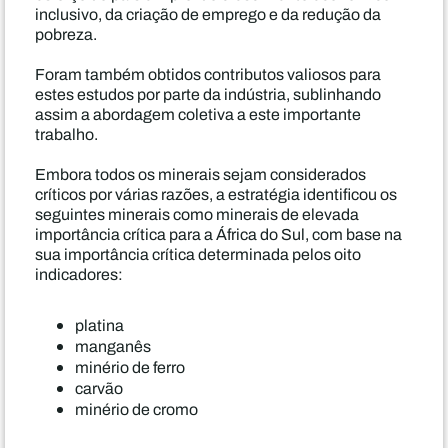
inclusivo, da criação de emprego e da redução da
pobreza.
Foram também obtidos contributos valiosos para
estes estudos por parte da indústria, sublinhando
assim a abordagem coletiva a este importante
trabalho.
Embora todos os minerais sejam considerados
críticos por várias razões, a estratégia identificou os
seguintes minerais como minerais de elevada
importância crítica para a África do Sul, com base na
sua importância crítica determinada pelos oito
indicadores:
platina
manganês
minério de ferro
carvão
minério de cromo