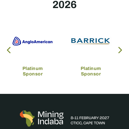
2026
Platinum
Platinum
Sponsor
Sponsor