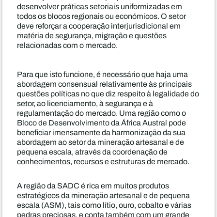
desenvolver práticas setoriais uniformizadas em
todos os blocos regionais ou económicos. O setor
deve reforçar a cooperação interjurisdicional em
matéria de segurança, migração e questões
relacionadas com o mercado.
Para que isto funcione, é necessário que haja uma
abordagem consensual relativamente às principais
questões políticas no que diz respeito à legalidade do
setor, ao licenciamento, à segurança e à
regulamentação do mercado. Uma região como o
Bloco de Desenvolvimento da África Austral pode
beneficiar imensamente da harmonização da sua
abordagem ao setor da mineração artesanal e de
pequena escala, através da coordenação de
conhecimentos, recursos e estruturas de mercado.
A região da SADC é rica em muitos produtos
estratégicos da mineração artesanal e de pequena
escala (ASM), tais como lítio, ouro, cobalto e várias
pedras preciosas, e conta também com um grande