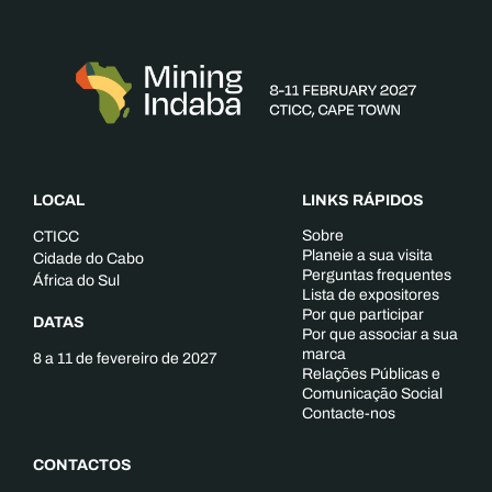
LOCAL
LINKS RÁPIDOS
Sobre
CTICC
Planeie a sua visita
Cidade do Cabo
Perguntas frequentes
África do Sul
Lista de expositores
Por que participar
DATAS
Por que associar a sua
marca
8 a 11 de fevereiro de 2027
Relações Públicas e
Comunicação Social
Contacte-nos
CONTACTOS