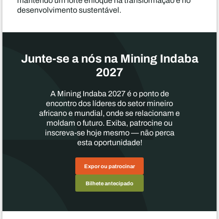
mantendo um forte enfoque na transformação e no
desenvolvimento sustentável.
Junte-se a nós na Mining Indaba
2027
A Mining Indaba 2027 é o ponto de
encontro dos líderes do setor mineiro
africano e mundial, onde se relacionam e
moldam o futuro. Exiba, patrocine ou
inscreva-se hoje mesmo — não perca
esta oportunidade!
Expor ou patrocinar
Bilhete antecipado