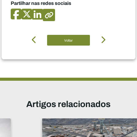
Partilhar nas redes sociais
Voltar
Artigos relacionados