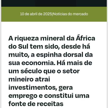
10 de abril de 2025
Notícias do mercado
|
A riqueza mineral da África
do Sul tem sido, desde há
muito, a espinha dorsal da
sua economia. Há mais de
um século que o setor
mineiro atrai
investimentos, gera
emprego e constitui uma
fonte de receitas