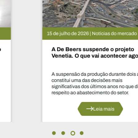
15 de julho de 2026 | Notícias do mercado
A De Beers suspende o projeto
Venetia. O que vai acontecer agora?
A suspensão da produção durante dois anos
constitui uma das decisões mais
significativas dos últimos anos no que diz
respeito ao abastecimento do setor.
Leia mais