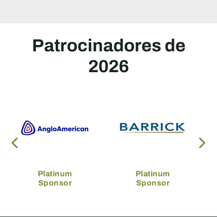
Patrocinadores de
2026
Platinum
Platinum
Sponsor
Sponsor