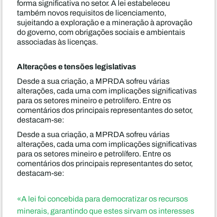
forma significativa no setor. A lei estabeleceu
também novos requisitos de licenciamento,
sujeitando a exploração e a mineração à aprovação
do governo, com obrigações sociais e ambientais
associadas às licenças.
Alterações e tensões legislativas
Desde a sua criação, a MPRDA sofreu várias
alterações, cada uma com implicações significativas
para os setores mineiro e petrolífero. Entre os
comentários dos principais representantes do setor,
destacam-se:
Desde a sua criação, a MPRDA sofreu várias
alterações, cada uma com implicações significativas
para os setores mineiro e petrolífero. Entre os
comentários dos principais representantes do setor,
destacam-se:
«A lei foi concebida para democratizar os recursos
minerais, garantindo que estes sirvam os interesses