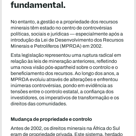
fundamental.
No entanto, a gestão e a propriedade dos recursos
minerais têm estado no centro de controvérsias
políticas, sociais e jurídicas — especialmente após a
introdução da Lei de Desenvolvimento dos Recursos
Minerais e Petrolíferos (MPRDA) em 2002.
Esta legislação representou uma ruptura radical em
relação às leis de mineração anteriores, refletindo
uma nova visão pós-apartheid sobre o controlo e o
beneficiamento dos recursos. Ao longo dos anos, a
MPRDA evoluiu através de alterações e enfrentou
inúmeras controvérsias, pondo em evidência as
tensões entre o controlo estatal, a confiança dos
investidores, os imperativos de transformação e os
direitos das comunidades.
Mudança de propriedade e controlo
Antes de 2002, os direitos minerais na África do Sul
eram de propriedade privada. Este sistema, herdado