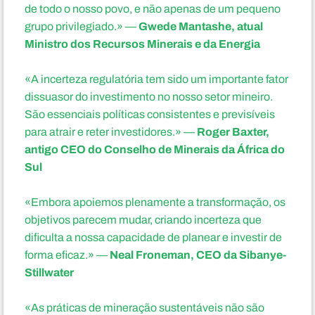
de todo o nosso povo, e não apenas de um pequeno
Gwede Mantashe, atual
grupo privilegiado.» —
Ministro dos Recursos Minerais e da Energia
«A incerteza regulatória tem sido um importante fator
dissuasor do investimento no nosso setor mineiro.
São essenciais políticas consistentes e previsíveis
Roger Baxter,
para atrair e reter investidores.» —
antigo CEO do Conselho de Minerais da África do
Sul
«Embora apoiemos plenamente a transformação, os
objetivos parecem mudar, criando incerteza que
dificulta a nossa capacidade de planear e investir de
Neal Froneman, CEO da Sibanye-
forma eficaz.» —
Stillwater
«As práticas de mineração sustentáveis não são