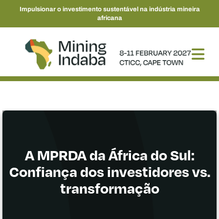
Impulsionar o investimento sustentável na indústria mineira
africana
A MPRDA da África do Sul:
Confiança dos investidores vs.
transformação