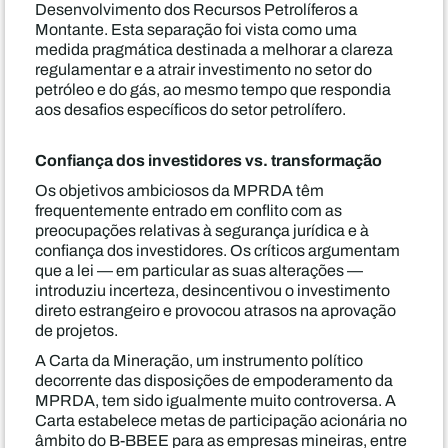
Desenvolvimento dos Recursos Petrolíferos a
Montante. Esta separação foi vista como uma
medida pragmática destinada a melhorar a clareza
regulamentar e a atrair investimento no setor do
petróleo e do gás, ao mesmo tempo que respondia
aos desafios específicos do setor petrolífero.
Confiança dos investidores vs. transformação
Os objetivos ambiciosos da MPRDA têm
frequentemente entrado em conflito com as
preocupações relativas à segurança jurídica e à
confiança dos investidores. Os críticos argumentam
que a lei — em particular as suas alterações —
introduziu incerteza, desincentivou o investimento
direto estrangeiro e provocou atrasos na aprovação
de projetos.
A Carta da Mineração, um instrumento político
decorrente das disposições de empoderamento da
MPRDA, tem sido igualmente muito controversa. A
Carta estabelece metas de participação acionária no
âmbito do B-BBEE para as empresas mineiras, entre