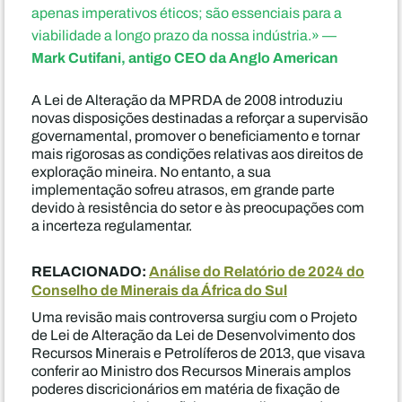
apenas imperativos éticos; são essenciais para a
viabilidade a longo prazo da nossa indústria.» —
Mark Cutifani, antigo CEO da Anglo American
A Lei de Alteração da MPRDA de 2008 introduziu
novas disposições destinadas a reforçar a supervisão
governamental, promover o beneficiamento e tornar
mais rigorosas as condições relativas aos direitos de
exploração mineira. No entanto, a sua
implementação sofreu atrasos, em grande parte
devido à resistência do setor e às preocupações com
a incerteza regulamentar.
RELACIONADO:
Análise do Relatório de 2024 do
Conselho de Minerais da África do Sul
Uma revisão mais controversa surgiu com o Projeto
de Lei de Alteração da Lei de Desenvolvimento dos
Recursos Minerais e Petrolíferos de 2013, que visava
conferir ao Ministro dos Recursos Minerais amplos
poderes discricionários em matéria de fixação de