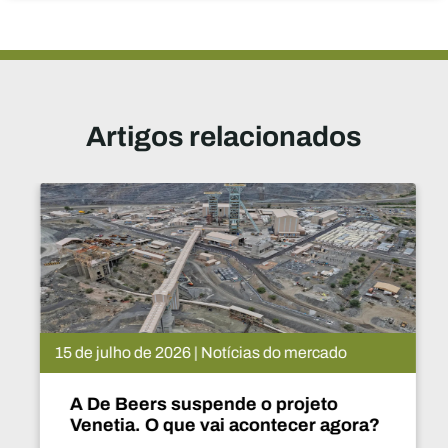
Artigos relacionados
15 de julho de 2026 | Notícias do mercado
A De Beers suspende o projeto
Venetia. O que vai acontecer agora?