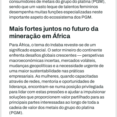
consumidores de metais do grupo do platina (PGM),
sendo que um vasto leque de talentos femininos
desempenha muitas funções especializadas neste
importante aspeto do ecossistema dos PGM.
Mais fortes juntos no futuro da
mineração em África
Para África, o tema do Indaba reveste-se de um
significado especial. O setor mineiro do continente
enfrenta desafios globais crescentes — perspetivas
macroeconómicas incertas, mercados voláteis,
mudanças geopolíticas e a necessidade urgente de
uma maior sustentabilidade nas práticas
empresariais. As mulheres, quando capacitadas
através de redes, mentoria e oportunidades de
liderança, encontram-se numa posição privilegiada
para lidar com estas pressões e ajudar a impulsionar
soluções que proporcionem valor partilhado para as
principais partes interessadas ao longo de toda a
cadeia de valor dos metais do grupo do platina
(PGM).