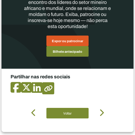
encontro dos líderes do setor mineiro
africano e mundial, onde se relacionam e
moldam o futuro. Exiba, patrocine ou
inscreva-se hoje mesmo — não perca
esta oportunidade!
Expor ou patrocinar
Bilhete antecipado
Partilhar nas redes sociais
Voltar