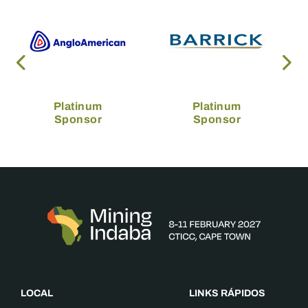
Platinum
Platinum
Sponsor
Sponsor
LOCAL
LINKS RÁPIDOS