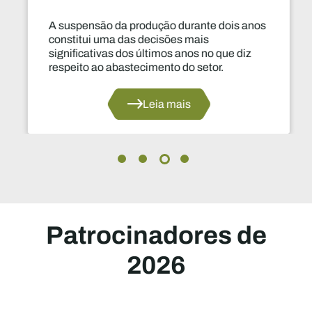
A suspensão da produção durante dois anos
constitui uma das decisões mais
significativas dos últimos anos no que diz
respeito ao abastecimento do setor.
Leia mais
Patrocinadores de
2026