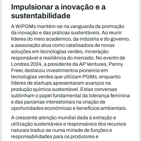
Impulsionar a inovação e a
sustentabilidade
A WiPGMs mantém-se na vanguarda da promoção
da inovação e das práticas sustentáveis. Ao reunir
líderes do meio académico, da indústria e do governo,
a associação atua como catalisadora de novas
soluções em tecnologias verdes, mineração
responsável e resiliência do mercado. No evento de
Londres 2024, a presidente da AP Ventures, Penny
Freer, destacou investimentos pioneiros em
tecnologias verdes que utilizam PGMs, enquanto
líderes de startups apresentaram avanços na
produção química sustentável. Estas conversas
sublinham o papel fundamental da liderança feminina
e das parcerias intersetoriais na criação de
oportunidades económicas e benefícios ambientais.
A crescente atenção mundial dada à extração e
utilização sustentáveis e responsáveis dos recursos
naturais traduz-se numa miríade de funções e
responsabilidades para os produtores e