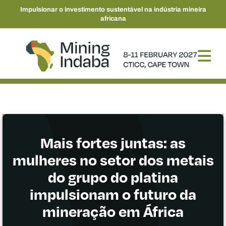
Impulsionar o investimento sustentável na indústria mineira
africana
Mais fortes juntas: as
mulheres no setor dos metais
do grupo do platina
impulsionam o futuro da
mineração em África