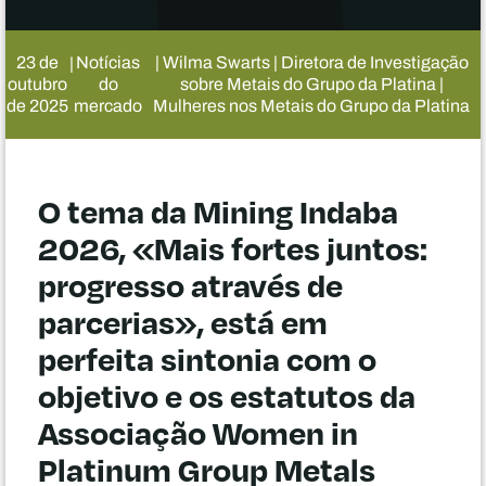
23 de
Notícias
| Wilma Swarts | Diretora de Investigação
|
outubro
do
sobre Metais do Grupo da Platina |
de 2025
mercado
Mulheres nos Metais do Grupo da Platina
O tema da Mining Indaba
2026, «Mais fortes juntos:
progresso através de
parcerias», está em
perfeita sintonia com o
objetivo e os estatutos da
Associação Women in
Platinum Group Metals