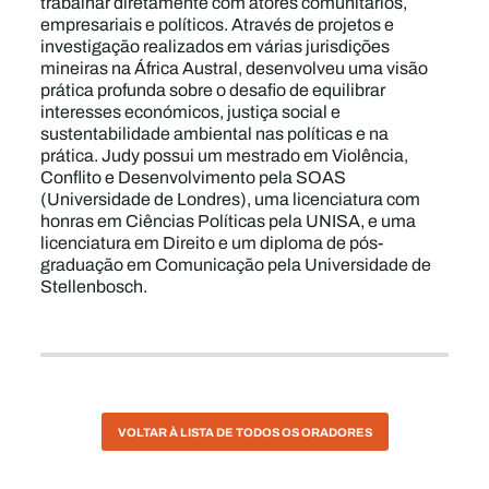
trabalhar diretamente com atores comunitários,
empresariais e políticos. Através de projetos e
investigação realizados em várias jurisdições
mineiras na África Austral, desenvolveu uma visão
prática profunda sobre o desafio de equilibrar
interesses económicos, justiça social e
sustentabilidade ambiental nas políticas e na
prática. Judy possui um mestrado em Violência,
Conflito e Desenvolvimento pela SOAS
(Universidade de Londres), uma licenciatura com
honras em Ciências Políticas pela UNISA, e uma
licenciatura em Direito e um diploma de pós-
graduação em Comunicação pela Universidade de
Stellenbosch.
VOLTAR À LISTA DE TODOS OS ORADORES