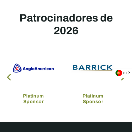
Patrocinadores de
2026
PT
Platinum
Platinum
Sponsor
Sponsor