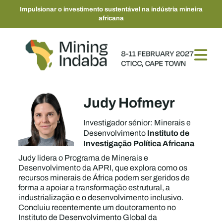
Impulsionar o investimento sustentável na indústria mineira
africana
Judy Hofmeyr
Investigador sénior: Minerais e
Instituto de
Desenvolvimento
Investigação Política Africana
Judy lidera o Programa de Minerais e
Desenvolvimento da APRI, que explora como os
recursos minerais de África podem ser geridos de
forma a apoiar a transformação estrutural, a
industrialização e o desenvolvimento inclusivo.
Concluiu recentemente um doutoramento no
Instituto de Desenvolvimento Global da