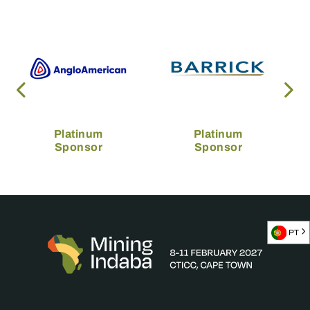
Platinum
Platinum
Sponsor
Sponsor
PT