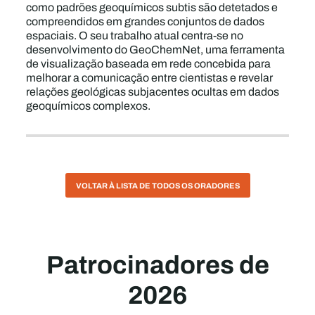
como padrões geoquímicos subtis são detetados e
compreendidos em grandes conjuntos de dados
espaciais. O seu trabalho atual centra-se no
desenvolvimento do GeoChemNet, uma ferramenta
de visualização baseada em rede concebida para
melhorar a comunicação entre cientistas e revelar
relações geológicas subjacentes ocultas em dados
geoquímicos complexos.
VOLTAR À LISTA DE TODOS OS ORADORES
Patrocinadores de
2026