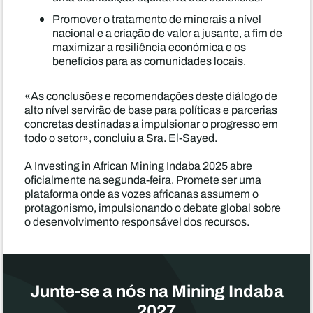
Promover o tratamento de minerais a nível
nacional e a criação de valor a jusante, a fim de
maximizar a resiliência económica e os
benefícios para as comunidades locais.
«As conclusões e recomendações deste diálogo de
alto nível servirão de base para políticas e parcerias
concretas destinadas a impulsionar o progresso em
todo o setor», concluiu a Sra. El-Sayed.
A Investing in African Mining Indaba 2025 abre
oficialmente na segunda-feira. Promete ser uma
plataforma onde as vozes africanas assumem o
protagonismo, impulsionando o debate global sobre
o desenvolvimento responsável dos recursos.
Junte-se a nós na Mining Indaba
2027