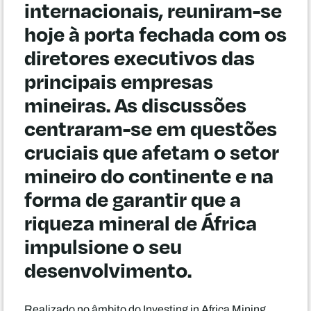
internacionais, reuniram-se
hoje à porta fechada com os
diretores executivos das
principais empresas
mineiras. As discussões
centraram-se em questões
cruciais que afetam o setor
mineiro do continente e na
forma de garantir que a
riqueza mineral de África
impulsione o seu
desenvolvimento.
Realizado no âmbito do Investing in Africa Mining