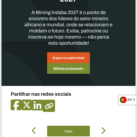
A Mining Indaba 2027 é o ponto de
encontro dos líderes do setor mineiro
africano e mundial, onde se relacionam e
moldam o futuro. Exiba, patrocine ou
inscreva-se hoje mesmo — não perca
esta oportunidade!
Expor ou patrocinar
Bilhete antecipado
Partilhar nas redes sociais
PT
Voltar