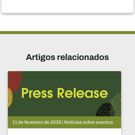
Artigos relacionados
otícias sobre eventos
08 de fevereiro de 202