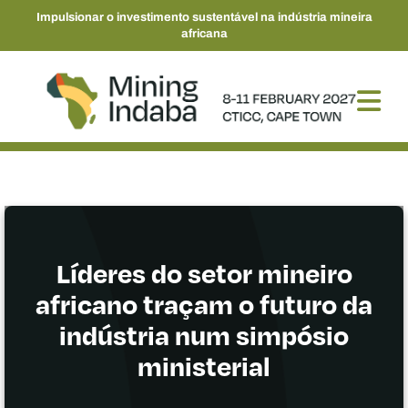
Impulsionar o investimento sustentável na indústria mineira
africana
Líderes do setor mineiro
africano traçam o futuro da
indústria num simpósio
ministerial