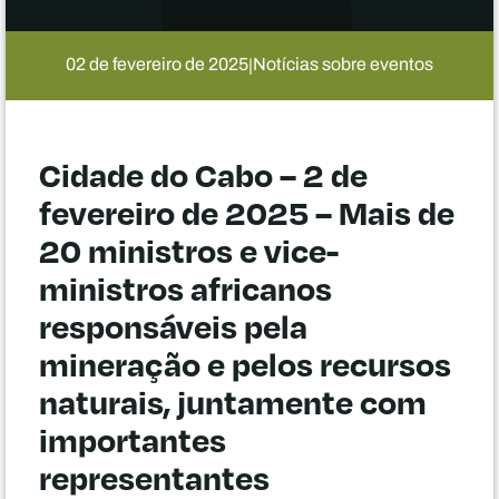
02 de fevereiro de 2025
Notícias sobre eventos
|
Cidade do Cabo – 2 de
fevereiro de 2025 – Mais de
20 ministros e vice-
ministros africanos
responsáveis pela
mineração e pelos recursos
naturais, juntamente com
importantes
representantes