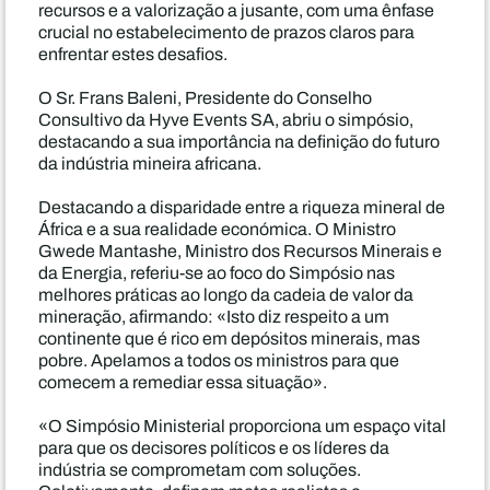
recursos e a valorização a jusante, com uma ênfase
crucial no estabelecimento de prazos claros para
enfrentar estes desafios.
O Sr. Frans Baleni, Presidente do Conselho
Consultivo da Hyve Events SA, abriu o simpósio,
destacando a sua importância na definição do futuro
da indústria mineira africana.
Destacando a disparidade entre a riqueza mineral de
África e a sua realidade económica. O Ministro
Gwede Mantashe, Ministro dos Recursos Minerais e
da Energia, referiu-se ao foco do Simpósio nas
melhores práticas ao longo da cadeia de valor da
mineração, afirmando: «Isto diz respeito a um
continente que é rico em depósitos minerais, mas
pobre. Apelamos a todos os ministros para que
comecem a remediar essa situação».
«O Simpósio Ministerial proporciona um espaço vital
para que os decisores políticos e os líderes da
indústria se comprometam com soluções.