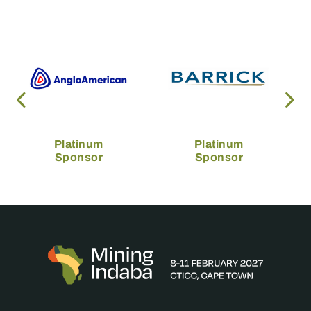
Platinum
Platinum
Sponsor
Sponsor