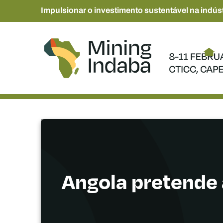
Impulsionar o investimento sustentável na indúst
Angola pretende 