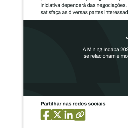
iniciativa dependerá das negociações,
satisfaça as diversas partes interessa
A Mining Indaba 202
se relacionam e mo
Partilhar nas redes sociais