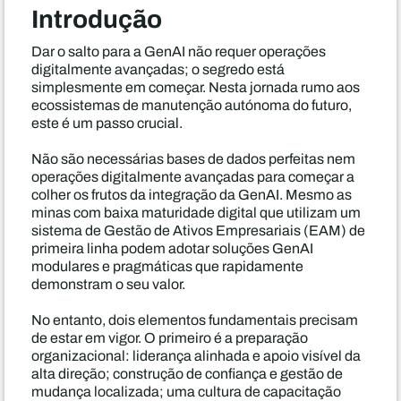
Introdução
Dar o salto para a GenAI não requer operações
digitalmente avançadas; o segredo está
simplesmente em começar. Nesta jornada rumo aos
ecossistemas de manutenção autónoma do futuro,
este é um passo crucial.
Não são necessárias bases de dados perfeitas nem
operações digitalmente avançadas para começar a
colher os frutos da integração da GenAI. Mesmo as
minas com baixa maturidade digital que utilizam um
sistema de Gestão de Ativos Empresariais (EAM) de
primeira linha podem adotar soluções GenAI
modulares e pragmáticas que rapidamente
demonstram o seu valor.
No entanto, dois elementos fundamentais precisam
de estar em vigor. O primeiro é a preparação
organizacional: liderança alinhada e apoio visível da
alta direção; construção de confiança e gestão de
mudança localizada; uma cultura de capacitação