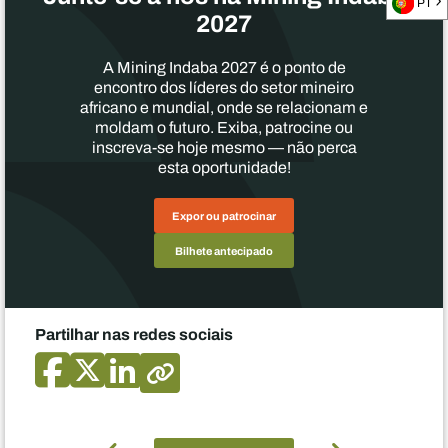
PT
2027
A Mining Indaba 2027 é o ponto de
encontro dos líderes do setor mineiro
africano e mundial, onde se relacionam e
moldam o futuro. Exiba, patrocine ou
inscreva-se hoje mesmo — não perca
esta oportunidade!
Expor ou patrocinar
Bilhete antecipado
Partilhar nas redes sociais