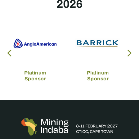
2026
Platinum
Platinum
Sponsor
Sponsor