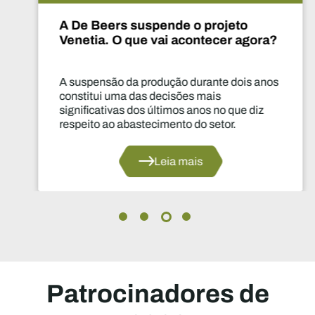
A De Beers suspende o projeto
Venetia. O que vai acontecer agora?
A suspensão da produção durante dois anos
constitui uma das decisões mais
significativas dos últimos anos no que diz
respeito ao abastecimento do setor.
Leia mais
Patrocinadores de