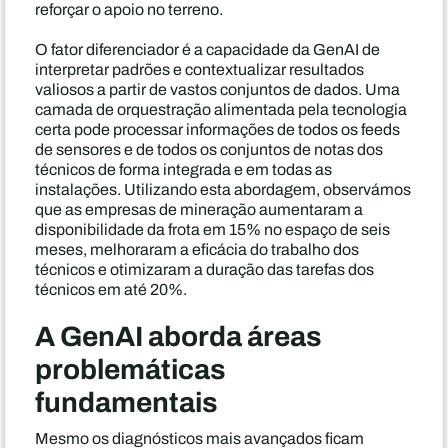
reforçar o apoio no terreno.
O fator diferenciador é a capacidade da GenAI de
interpretar padrões e contextualizar resultados
valiosos a partir de vastos conjuntos de dados. Uma
camada de orquestração alimentada pela tecnologia
certa pode processar informações de todos os feeds
de sensores e de todos os conjuntos de notas dos
técnicos de forma integrada e em todas as
instalações. Utilizando esta abordagem, observámos
que as empresas de mineração aumentaram a
disponibilidade da frota em 15% no espaço de seis
meses, melhoraram a eficácia do trabalho dos
técnicos e otimizaram a duração das tarefas dos
técnicos em até 20%.
A GenAI aborda áreas
problemáticas
fundamentais
Mesmo os diagnósticos mais avançados ficam