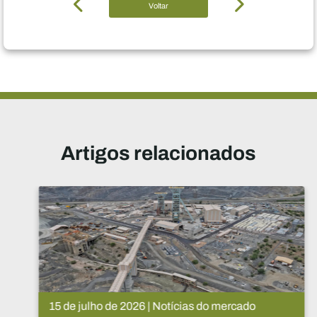
Voltar
Artigos relacionados
15 de julho de 2026 | Notícias do mercado