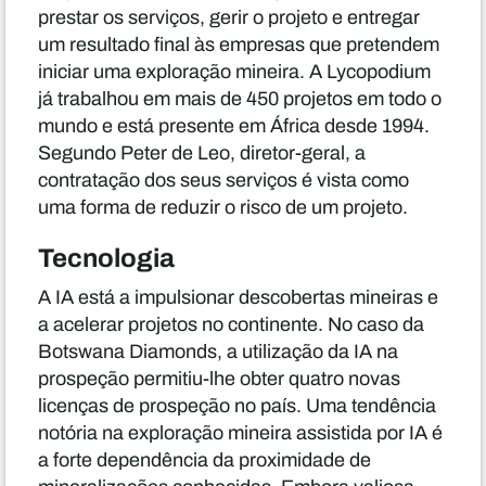
prestar os serviços, gerir o projeto e entregar
um resultado final às empresas que pretendem
iniciar uma exploração mineira. A Lycopodium
já trabalhou em mais de 450 projetos em todo o
mundo e está presente em África desde 1994.
Segundo Peter de Leo, diretor-geral, a
contratação dos seus serviços é vista como
uma forma de reduzir o risco de um projeto.
Tecnologia
A IA está a impulsionar descobertas mineiras e
a acelerar projetos no continente. No caso da
Botswana Diamonds, a utilização da IA na
prospeção permitiu-lhe obter quatro novas
licenças de prospeção no país. Uma tendência
notória na exploração mineira assistida por IA é
a forte dependência da proximidade de