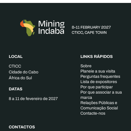
LOCAL
LINKS RÁPIDOS
Sobre
CTICC
Planeie a sua visita
Cidade do Cabo
Perguntas frequentes
África do Sul
Lista de expositores
Por que participar
DATAS
Por que associar a sua
marca
8 a 11 de fevereiro de 2027
Relações Públicas e
Comunicação Social
Contacte-nos
CONTACTOS