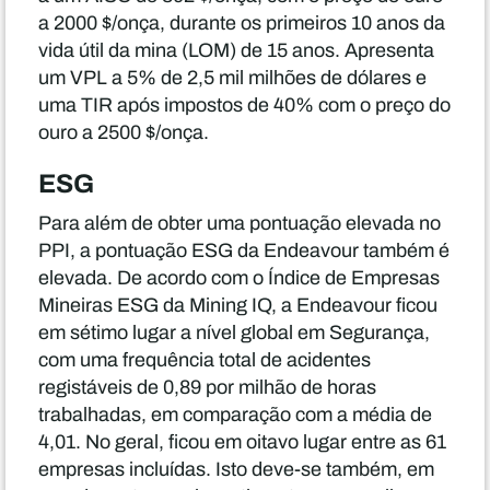
a 2000 $/onça, durante os primeiros 10 anos da
vida útil da mina (LOM) de 15 anos. Apresenta
um VPL a 5% de 2,5 mil milhões de dólares e
uma TIR após impostos de 40% com o preço do
ouro a 2500 $/onça.
ESG
Para além de obter uma pontuação elevada no
PPI, a pontuação ESG da Endeavour também é
elevada. De acordo com o Índice de Empresas
Mineiras ESG da Mining IQ, a Endeavour ficou
em sétimo lugar a nível global em Segurança,
com uma frequência total de acidentes
registáveis de 0,89 por milhão de horas
trabalhadas, em comparação com a média de
4,01. No geral, ficou em oitavo lugar entre as 61
empresas incluídas. Isto deve-se também, em