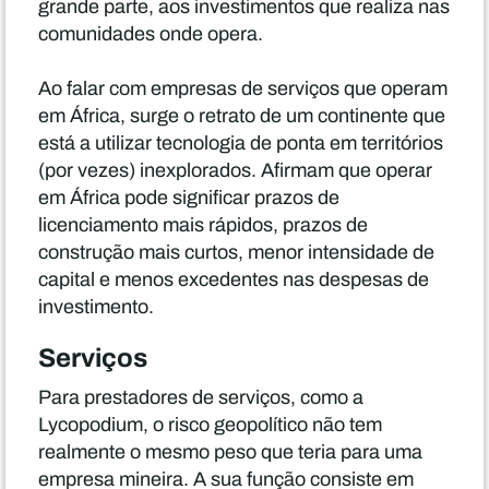
grande parte, aos investimentos que realiza nas
comunidades onde opera.
Ao falar com empresas de serviços que operam
em África, surge o retrato de um continente que
está a utilizar tecnologia de ponta em territórios
(por vezes) inexplorados. Afirmam que operar
em África pode significar prazos de
licenciamento mais rápidos, prazos de
construção mais curtos, menor intensidade de
capital e menos excedentes nas despesas de
investimento.
Serviços
Para prestadores de serviços, como a
Lycopodium, o risco geopolítico não tem
realmente o mesmo peso que teria para uma
empresa mineira. A sua função consiste em