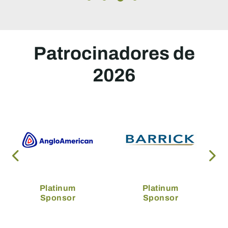
Patrocinadores de
2026
Platinum
Platinum
Sponsor
Sponsor