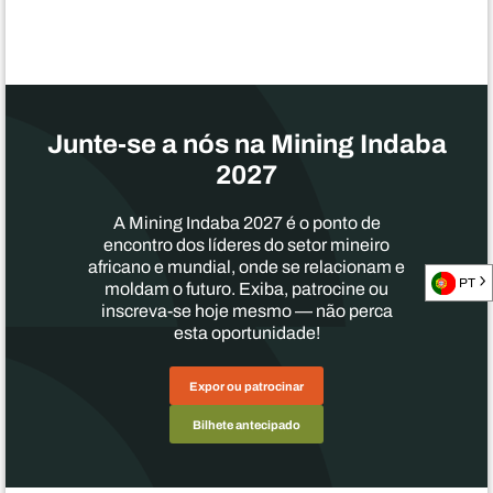
Junte-se a nós na Mining Indaba
2027
A Mining Indaba 2027 é o ponto de
encontro dos líderes do setor mineiro
africano e mundial, onde se relacionam e
PT
moldam o futuro. Exiba, patrocine ou
inscreva-se hoje mesmo — não perca
esta oportunidade!
Expor ou patrocinar
Bilhete antecipado