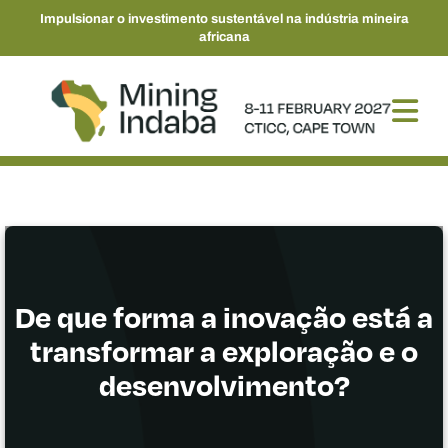
Impulsionar o investimento sustentável na indústria mineira
africana
De que forma a inovação está a
transformar a exploração e o
desenvolvimento?