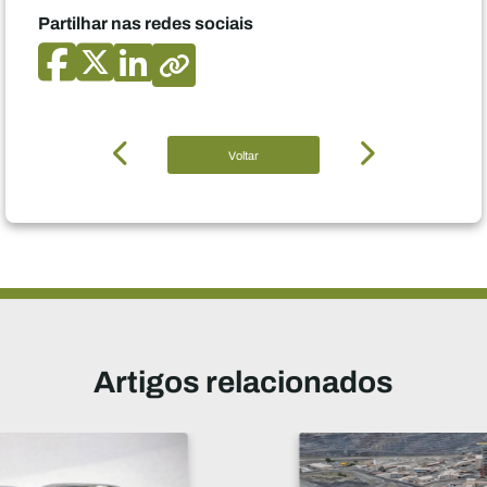
Partilhar nas redes sociais
Voltar
Artigos relacionados