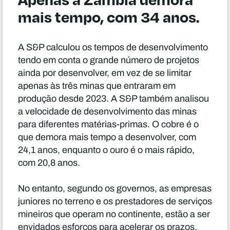
mais tempo, com 34 anos.
A S&P calculou os tempos de desenvolvimento
tendo em conta o grande número de projetos
ainda por desenvolver, em vez de se limitar
apenas às três minas que entraram em
produção desde 2023. A S&P também analisou
a velocidade de desenvolvimento das minas
para diferentes matérias-primas. O cobre é o
que demora mais tempo a desenvolver, com
24,1 anos, enquanto o ouro é o mais rápido,
com 20,8 anos.
No entanto, segundo os governos, as empresas
juniores no terreno e os prestadores de serviços
mineiros que operam no continente, estão a ser
envidados esforços para acelerar os prazos.