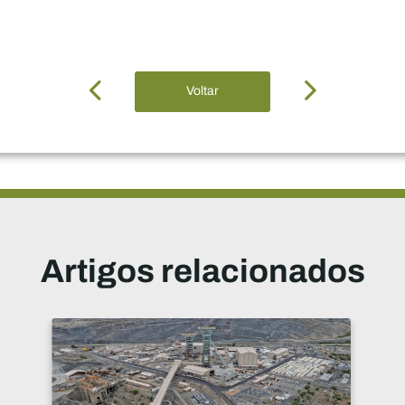
Voltar
Artigos relacionados