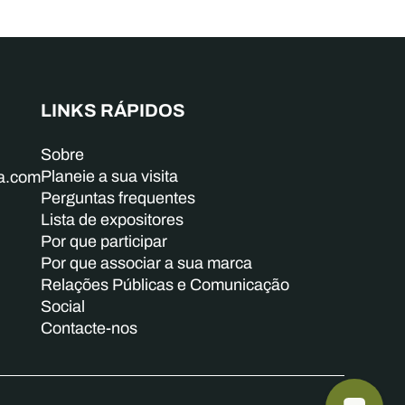
LINKS RÁPIDOS
Sobre
Planeie a sua visita
ba.com
Perguntas frequentes
Lista de expositores
Por que participar
Por que associar a sua marca
Relações Públicas e Comunicação
Social
Contacte-nos