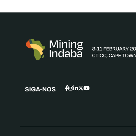
SIGA-NOS