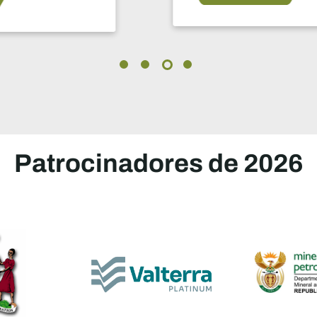
Patrocinadores de 2026