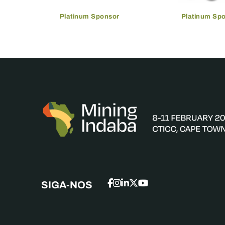
Platinum Sponsor
Platinum Sp
SIGA-NOS