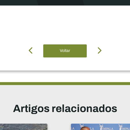
Voltar
Artigos relacionados