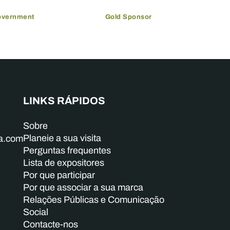
overnment
Gold Sponsor
LINKS RÁPIDOS
Sobre
Planeie a sua visita
ba.com
Perguntas frequentes
Lista de expositores
Por que participar
Por que associar a sua marca
Relações Públicas e Comunicação
Social
Contacte-nos