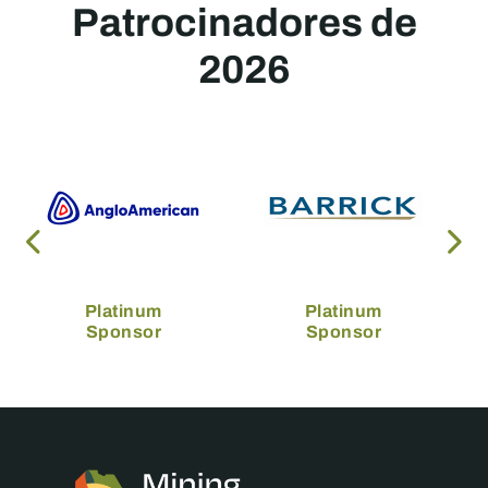
Patrocinadores de
2026
Platinum
Platinum
Sponsor
Sponsor