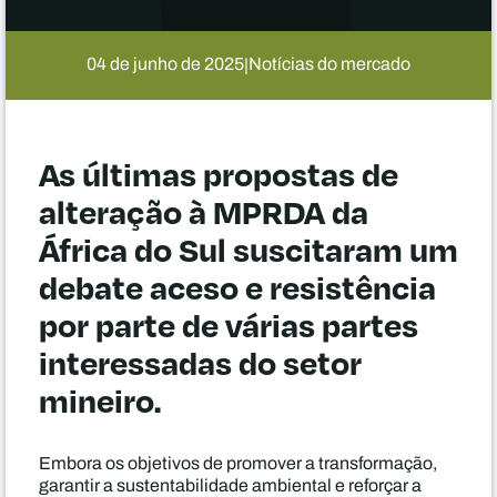
04 de junho de 2025
Notícias do mercado
|
As últimas propostas de
alteração à MPRDA da
África do Sul suscitaram um
debate aceso e resistência
por parte de várias partes
interessadas do setor
mineiro.
Embora os objetivos de promover a transformação,
garantir a sustentabilidade ambiental e reforçar a