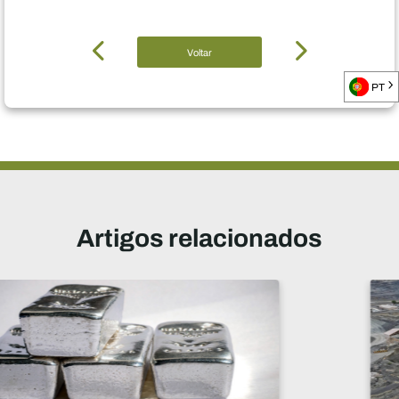
Voltar
PT
Artigos relacionados