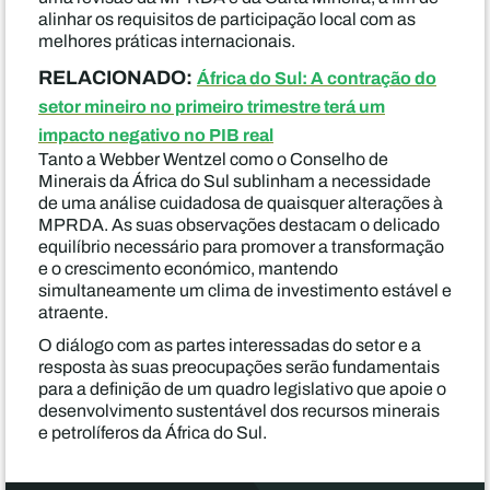
alinhar os requisitos de participação local com as
melhores práticas internacionais.
RELACIONADO:
África do Sul: A contração do
setor mineiro no primeiro trimestre terá um
impacto negativo no PIB real
Tanto a Webber Wentzel como o Conselho de
Minerais da África do Sul sublinham a necessidade
de uma análise cuidadosa de quaisquer alterações à
MPRDA. As suas observações destacam o delicado
equilíbrio necessário para promover a transformação
e o crescimento económico, mantendo
simultaneamente um clima de investimento estável e
atraente.
O diálogo com as partes interessadas do setor e a
resposta às suas preocupações serão fundamentais
para a definição de um quadro legislativo que apoie o
desenvolvimento sustentável dos recursos minerais
e petrolíferos da África do Sul.