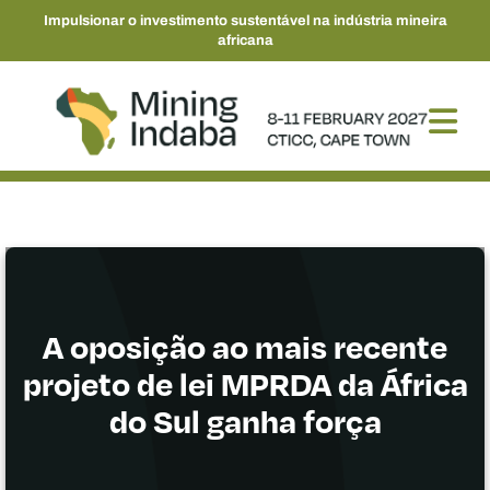
Impulsionar o investimento sustentável na indústria mineira
africana
A oposição ao mais recente
projeto de lei MPRDA da África
do Sul ganha força