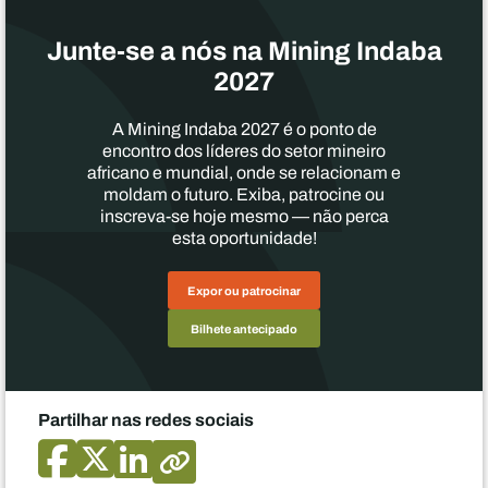
Junte-se a nós na Mining Indaba
2027
A Mining Indaba 2027 é o ponto de
encontro dos líderes do setor mineiro
africano e mundial, onde se relacionam e
moldam o futuro. Exiba, patrocine ou
inscreva-se hoje mesmo — não perca
esta oportunidade!
Expor ou patrocinar
Bilhete antecipado
Partilhar nas redes sociais