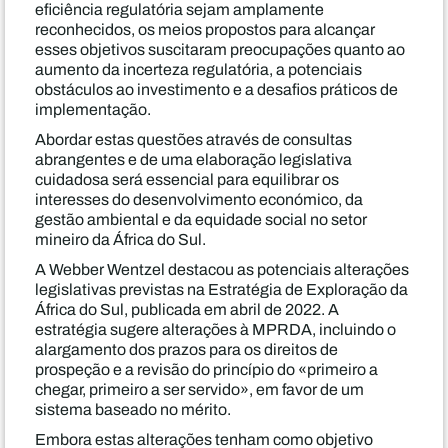
eficiência regulatória sejam amplamente
reconhecidos, os meios propostos para alcançar
esses objetivos suscitaram preocupações quanto ao
aumento da incerteza regulatória, a potenciais
obstáculos ao investimento e a desafios práticos de
implementação.
Abordar estas questões através de consultas
abrangentes e de uma elaboração legislativa
cuidadosa será essencial para equilibrar os
interesses do desenvolvimento económico, da
gestão ambiental e da equidade social no setor
mineiro da África do Sul.
A Webber Wentzel destacou as potenciais alterações
legislativas previstas na Estratégia de Exploração da
África do Sul, publicada em abril de 2022. A
estratégia sugere alterações à MPRDA, incluindo o
alargamento dos prazos para os direitos de
prospeção e a revisão do princípio do «primeiro a
chegar, primeiro a ser servido», em favor de um
sistema baseado no mérito.
Embora estas alterações tenham como objetivo