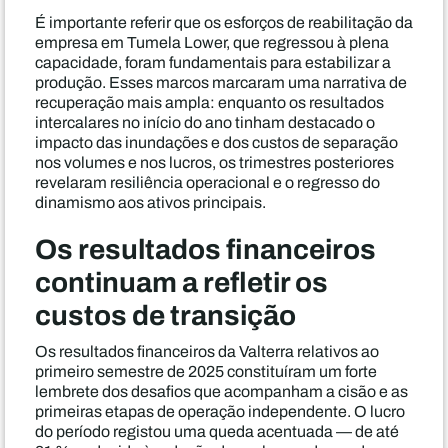
É importante referir que os esforços de reabilitação da
empresa em Tumela Lower, que regressou à plena
capacidade, foram fundamentais para estabilizar a
produção. Esses marcos marcaram uma narrativa de
recuperação mais ampla: enquanto os resultados
intercalares no início do ano tinham destacado o
impacto das inundações e dos custos de separação
nos volumes e nos lucros, os trimestres posteriores
revelaram resiliência operacional e o regresso do
dinamismo aos ativos principais.
Os resultados financeiros
continuam a refletir os
custos de transição
Os resultados financeiros da Valterra relativos ao
primeiro semestre de 2025 constituíram um forte
lembrete dos desafios que acompanham a cisão e as
primeiras etapas de operação independente. O lucro
do período registou uma queda acentuada — de até