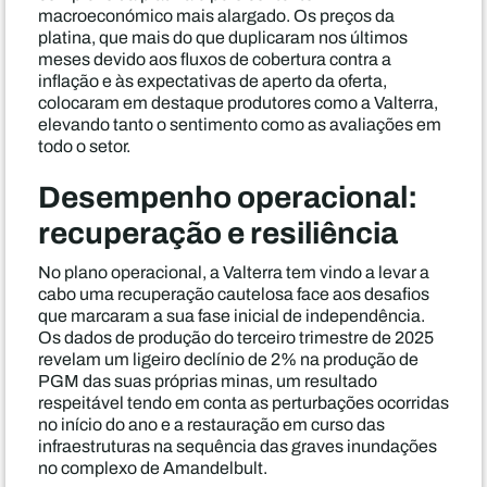
macroeconómico mais alargado. Os preços da
platina, que mais do que duplicaram nos últimos
meses devido aos fluxos de cobertura contra a
inflação e às expectativas de aperto da oferta,
colocaram em destaque produtores como a Valterra,
elevando tanto o sentimento como as avaliações em
todo o setor.
Desempenho operacional:
recuperação e resiliência
No plano operacional, a Valterra tem vindo a levar a
cabo uma recuperação cautelosa face aos desafios
que marcaram a sua fase inicial de independência.
Os dados de produção do terceiro trimestre de 2025
revelam um ligeiro declínio de 2% na produção de
PGM das suas próprias minas, um resultado
respeitável tendo em conta as perturbações ocorridas
no início do ano e a restauração em curso das
infraestruturas na sequência das graves inundações
no complexo de Amandelbult.