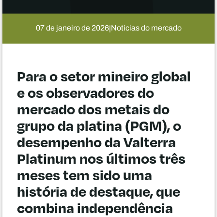
07 de janeiro de 2026
Notícias do mercado
|
Para o setor mineiro global
e os observadores do
mercado dos metais do
grupo da platina (PGM), o
desempenho da Valterra
Platinum nos últimos três
meses tem sido uma
história de destaque, que
combina independência