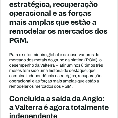
estratégica, recuperação
operacional e as forças
mais amplas que estão a
remodelar os mercados dos
PGM.
Para o setor mineiro global e os observadores do
mercado dos metais do grupo da platina (PGM), o
desempenho da Valterra Platinum nos últimos três
meses tem sido uma história de destaque, que
combina independência estratégica, recuperação
operacional e as forças mais amplas que estão a
remodelar os mercados dos PGM.
Concluída a saída da Anglo:
a Valterra é agora totalmente
independente