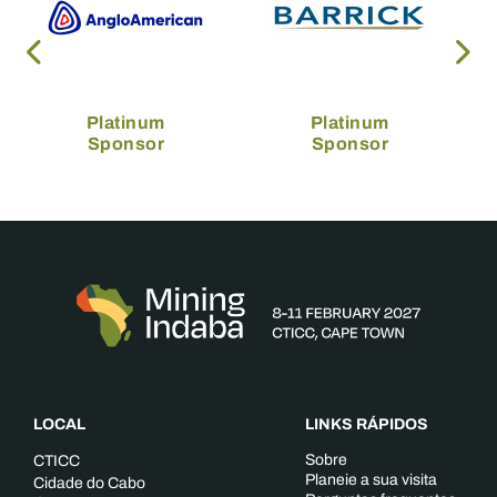
Platinum
Platinum
Sponsor
Sponsor
LOCAL
LINKS RÁPIDOS
Sobre
CTICC
Planeie a sua visita
Cidade do Cabo