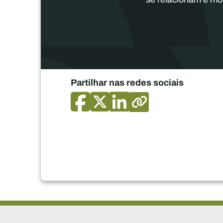
Partilhar nas redes sociais