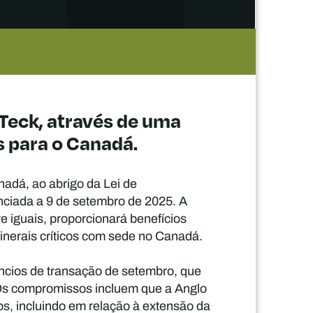
 Teck, através de uma
s para o Canadá.
adá, ao abrigo da Lei de
unciada a 9 de setembro de 2025. A
e iguais, proporcionará benefícios
inerais críticos com sede no Canadá.
ncios de transação de setembro, que
 Os compromissos incluem que a Anglo
os, incluindo em relação à extensão da