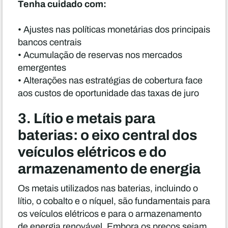
Tenha cuidado com:
• Ajustes nas políticas monetárias dos principais
bancos centrais
• Acumulação de reservas nos mercados
emergentes
• Alterações nas estratégias de cobertura face
aos custos de oportunidade das taxas de juro
3. Lítio e metais para
baterias: o eixo central dos
veículos elétricos e do
armazenamento de energia
Os metais utilizados nas baterias, incluindo o
lítio, o cobalto e o níquel, são fundamentais para
os veículos elétricos e para o armazenamento
de energia renovável. Embora os preços sejam