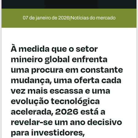
07 de janeiro de 2026
Notícias do mercado
|
À medida que o setor
mineiro global enfrenta
uma procura em constante
mudança, uma oferta cada
vez mais escassa e uma
evolução tecnológica
acelerada, 2026 está a
revelar-se um ano decisivo
para investidores,