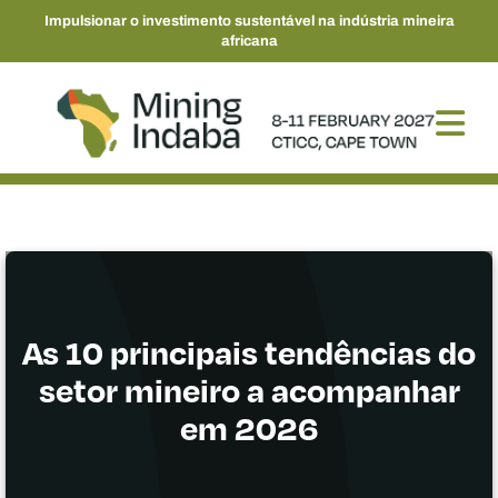
Impulsionar o investimento sustentável na indústria mineira
africana
As 10 principais tendências do
setor mineiro a acompanhar
em 2026