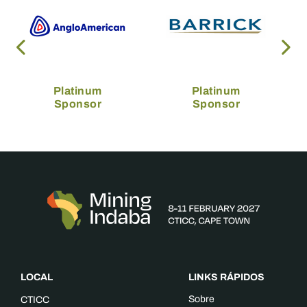
Platinum
Platinum
Sponsor
Sponsor
LOCAL
LINKS RÁPIDOS
Sobre
CTICC