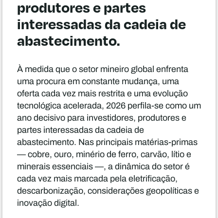
produtores e partes
interessadas da cadeia de
abastecimento.
À medida que o setor mineiro global enfrenta
uma procura em constante mudança, uma
oferta cada vez mais restrita e uma evolução
tecnológica acelerada, 2026 perfila-se como um
ano decisivo para investidores, produtores e
partes interessadas da cadeia de
abastecimento. Nas principais matérias-primas
— cobre, ouro, minério de ferro, carvão, lítio e
minerais essenciais —, a dinâmica do setor é
cada vez mais marcada pela eletrificação,
descarbonização, considerações geopolíticas e
inovação digital.