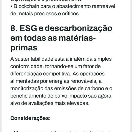
• Blockchain para o abastecimento rastreável
de metais preciosos e críticos
8. ESG e descarbonização
em todas as matérias-
primas
A sustentabilidade está a ir além da simples
conformidade, tornando-se um fator de
diferenciação competitiva. As operações
alimentadas por energias renováveis, a
monitorização das emissões de carbono e o
beneficiamento de baixo impacto são agora
alvo de avaliações mais elevadas.
Considerações: