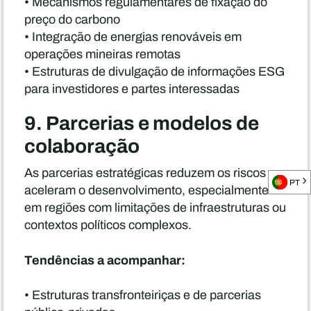
• Mecanismos regulamentares de fixação do
preço do carbono
• Integração de energias renováveis em
operações mineiras remotas
• Estruturas de divulgação de informações ESG
para investidores e partes interessadas
9. Parcerias e modelos de
colaboração
As parcerias estratégicas reduzem os riscos e
PT
aceleram o desenvolvimento, especialmente
em regiões com limitações de infraestruturas ou
contextos políticos complexos.
Tendências a acompanhar:
• Estruturas transfronteiriças e de parcerias