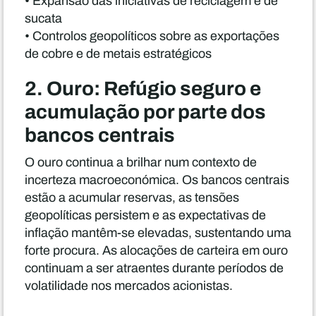
• Expansão das iniciativas de reciclagem e de
sucata
• Controlos geopolíticos sobre as exportações
de cobre e de metais estratégicos
2. Ouro: Refúgio seguro e
acumulação por parte dos
bancos centrais
O ouro continua a brilhar num contexto de
incerteza macroeconómica. Os bancos centrais
estão a acumular reservas, as tensões
geopolíticas persistem e as expectativas de
inflação mantêm-se elevadas, sustentando uma
forte procura. As alocações de carteira em ouro
continuam a ser atraentes durante períodos de
volatilidade nos mercados acionistas.