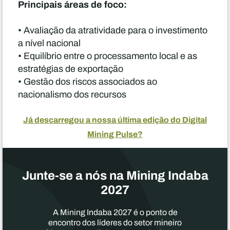
Principais áreas de foco:
• Avaliação da atratividade para o investimento
a nível nacional
• Equilíbrio entre o processamento local e as
estratégias de exportação
• Gestão dos riscos associados ao
nacionalismo dos recursos
Já descarregou a nossa última edição do Digital
Mining Pulse?
Junte-se a nós na Mining Indaba
2027
A Mining Indaba 2027 é o ponto de
encontro dos líderes do setor mineiro