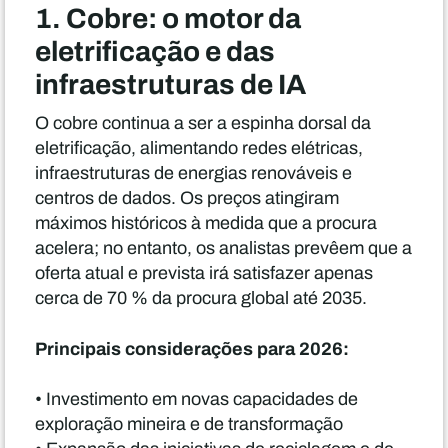
1. Cobre: o motor da
eletrificação e das
infraestruturas de IA
O cobre continua a ser a espinha dorsal da
eletrificação, alimentando redes elétricas,
infraestruturas de energias renováveis e
centros de dados. Os preços atingiram
máximos históricos à medida que a procura
acelera; no entanto, os analistas prevêem que a
oferta atual e prevista irá satisfazer apenas
cerca de 70 % da procura global até 2035.
Principais considerações para 2026:
• Investimento em novas capacidades de
exploração mineira e de transformação