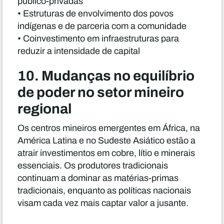
público-privadas
• Estruturas de envolvimento dos povos
indígenas e de parceria com a comunidade
• Coinvestimento em infraestruturas para
reduzir a intensidade de capital
10. Mudanças no equilíbrio
de poder no setor mineiro
regional
Os centros mineiros emergentes em África, na
América Latina e no Sudeste Asiático estão a
atrair investimentos em cobre, lítio e minerais
essenciais. Os produtores tradicionais
continuam a dominar as matérias-primas
tradicionais, enquanto as políticas nacionais
visam cada vez mais captar valor a jusante.