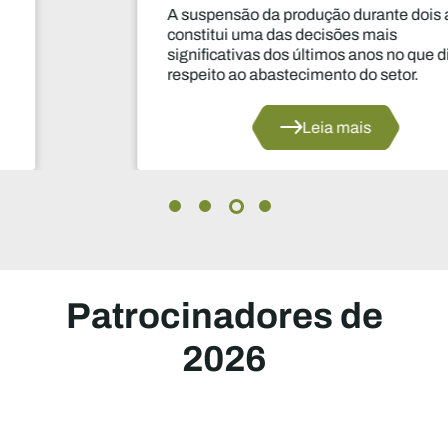
A suspensão da produção durante dois anos
constitui uma das decisões mais
significativas dos últimos anos no que diz
respeito ao abastecimento do setor.
Leia mais
Patrocinadores de
2026