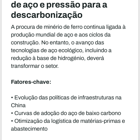
de aço e pressão para a
descarbonização
A procura de minério de ferro continua ligada à
produção mundial de aço e aos ciclos da
construção. No entanto, o avanço das
tecnologias de aço ecológico, incluindo a
redução à base de hidrogénio, deverá
transformar o setor.
Fatores-chave:
• Evolução das políticas de infraestruturas na
China
• Curvas de adoção do aço de baixo carbono
• Otimização da logística de matérias-primas e
abastecimento