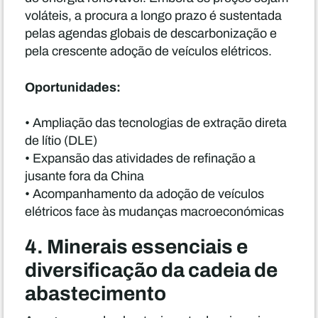
voláteis, a procura a longo prazo é sustentada
pelas agendas globais de descarbonização e
pela crescente adoção de veículos elétricos.
Oportunidades:
• Ampliação das tecnologias de extração direta
de lítio (DLE)
• Expansão das atividades de refinação a
jusante fora da China
• Acompanhamento da adoção de veículos
elétricos face às mudanças macroeconómicas
4. Minerais essenciais e
diversificação da cadeia de
abastecimento