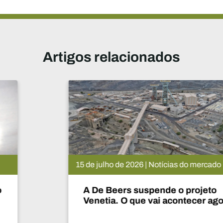
Artigos relacionados
15 de julho de 2026 | Notícias do mercado
A De Beers suspende o projeto
Venetia. O que vai acontecer agora?