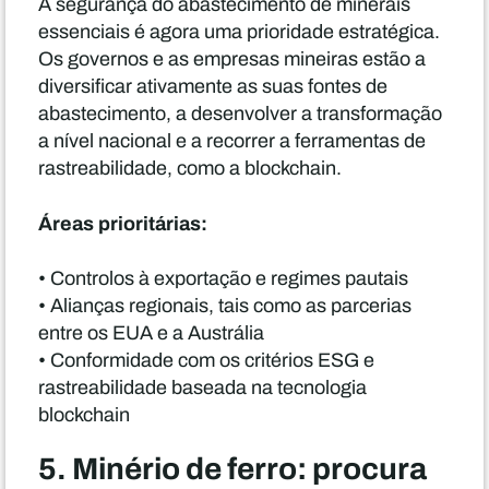
A segurança do abastecimento de minerais
essenciais é agora uma prioridade estratégica.
Os governos e as empresas mineiras estão a
diversificar ativamente as suas fontes de
abastecimento, a desenvolver a transformação
a nível nacional e a recorrer a ferramentas de
rastreabilidade, como a blockchain.
Áreas prioritárias:
• Controlos à exportação e regimes pautais
• Alianças regionais, tais como as parcerias
entre os EUA e a Austrália
• Conformidade com os critérios ESG e
rastreabilidade baseada na tecnologia
blockchain
5. Minério de ferro: procura