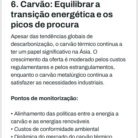
6. Carvão: Equilibrar a
transição energética e os
picos de procura
Apesar das tendências globais de
descarbonização, o carvão térmico continua a
ter um papel significativo na Ásia. O
crescimento da oferta é moderado pelos custos
regulamentares e pelos estrangulamentos,
enquanto o carvão metalúrgico continua a
satisfazer as necessidades industriais.
Pontos de monitorização:
• Alinhamento das políticas entre a energia a
carvão e as energias renováveis
• Custos de conformidade ambiental
• Dinâmica do mercado do carvão térmico