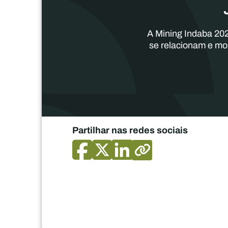
A Mining Indaba 202
se relacionam e mo
Partilhar nas redes sociais